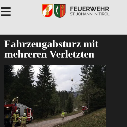
≡
Fahrzeugabsturz mit
mehreren Verletzten