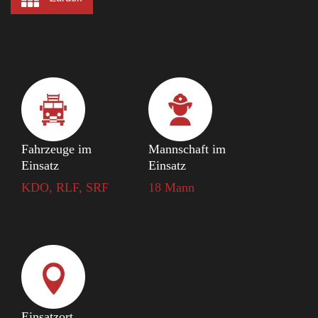
Fahrzeuge im
Mannschaft im
Einsatz
Einsatz
KDO, RLF, SRF
18 Mann
Einsatzort