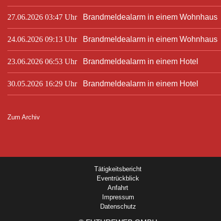
27.06.2026 03:47 Uhr
Brandmeldealarm in einem Wohnhaus
24.06.2026 09:13 Uhr
Brandmeldealarm in einem Wohnhaus
23.06.2026 06:53 Uhr
Brandmeldealarm in einem Hotel
30.05.2026 16:29 Uhr
Brandmeldealarm in einem Hotel
Zum Archiv
Tätigkeitsbericht
Eventrückblick
Anfahrt
Impressum
Datenschutz