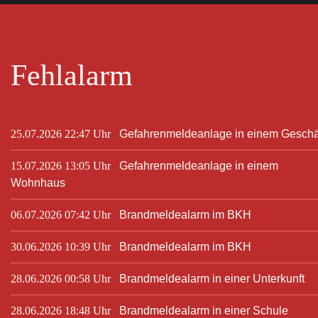
Fehlalarm
25.07.2026 22:47 Uhr
Gefahrenmeldeanlage in einem Geschä
15.07.2026 13:05 Uhr
Gefahrenmeldeanlage in einem
Wohnhaus
06.07.2026 07:42 Uhr
Brandmeldealarm im BKH
30.06.2026 10:39 Uhr
Brandmeldealarm im BKH
28.06.2026 00:58 Uhr
Brandmeldealarm in einer Unterkunft
28.06.2026 18:48 Uhr
Brandmeldealarm in einer Schule