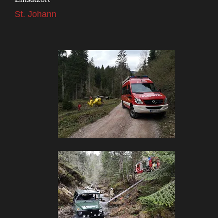
St. Johann