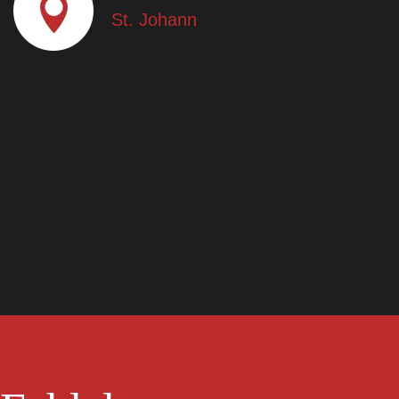
St. Johann