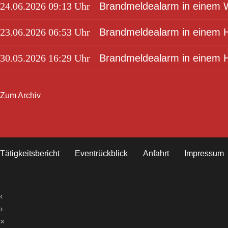
24.06.2026 09:13 Uhr
Brandmeldealarm in einem
23.06.2026 06:53 Uhr
Brandmeldealarm in einem H
30.05.2026 16:29 Uhr
Brandmeldealarm in einem H
Zum Archiv
Tätigkeitsbericht
Eventrückblick
Anfahrt
Impressum
‹
›
×