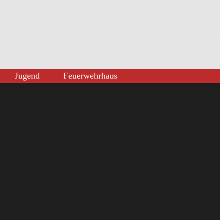
Jugend
Feuerwehrhaus