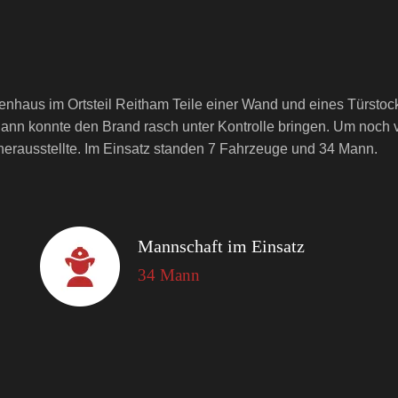
ilienhaus im Ortsteil Reitham Teile einer Wand und eines Türst
hann konnte den Brand rasch unter Kontrolle bringen. Um noch 
 herausstellte. Im Einsatz standen 7 Fahrzeuge und 34 Mann.
Mannschaft im Einsatz
34 Mann