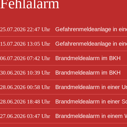
Fehlalarm
25.07.2026 22:47 Uhr
Gefahrenmeldeanlage in ei
15.07.2026 13:05 Uhr
Gefahrenmeldeanlage in e
06.07.2026 07:42 Uhr
Brandmeldealarm im BKH
30.06.2026 10:39 Uhr
Brandmeldealarm im BKH
28.06.2026 00:58 Uhr
Brandmeldealarm in einer Un
28.06.2026 18:48 Uhr
Brandmeldealarm in einer S
27.06.2026 03:47 Uhr
Brandmeldealarm in einem