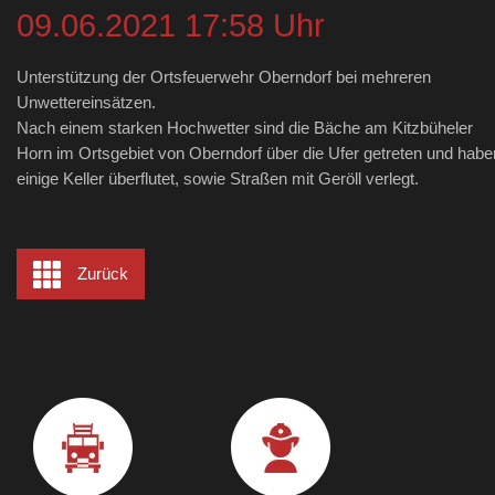
09.06.2021 17:58 Uhr
Unterstützung der Ortsfeuerwehr Oberndorf bei mehreren
Unwettereinsätzen.
Nach einem starken Hochwetter sind die Bäche am Kitzbüheler
Horn im Ortsgebiet von Oberndorf über die Ufer getreten und habe
einige Keller überflutet, sowie Straßen mit Geröll verlegt.
Zurück