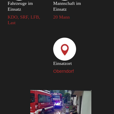
Fahrzeuge im
Mannschaft im
Einsatz
Einsatz
KDO, SRF, LFB,
20 Mann
Last
Einsatzort
Oberndorf