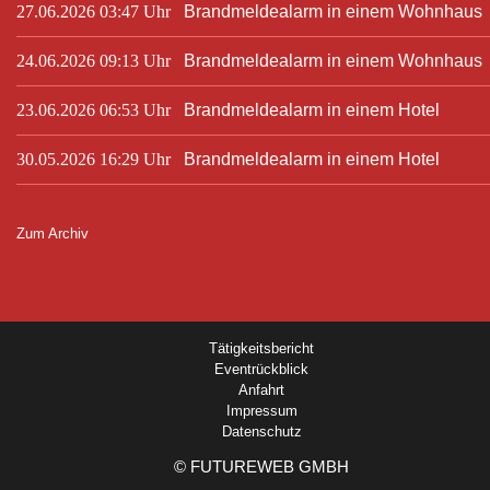
27.06.2026 03:47 Uhr
Brandmeldealarm in einem Wohnhaus
24.06.2026 09:13 Uhr
Brandmeldealarm in einem Wohnhaus
23.06.2026 06:53 Uhr
Brandmeldealarm in einem Hotel
30.05.2026 16:29 Uhr
Brandmeldealarm in einem Hotel
Zum Archiv
Tätigkeitsbericht
Eventrückblick
Anfahrt
Impressum
Datenschutz
©
FUTUREWEB GMBH