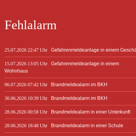
Fehlalarm
25.07.2026 22:47 Uhr
Gefahrenmeldeanlage in einem Geschä
15.07.2026 13:05 Uhr
Gefahrenmeldeanlage in einem
Wohnhaus
06.07.2026 07:42 Uhr
Brandmeldealarm im BKH
30.06.2026 10:39 Uhr
Brandmeldealarm im BKH
28.06.2026 00:58 Uhr
Brandmeldealarm in einer Unterkunft
28.06.2026 18:48 Uhr
Brandmeldealarm in einer Schule