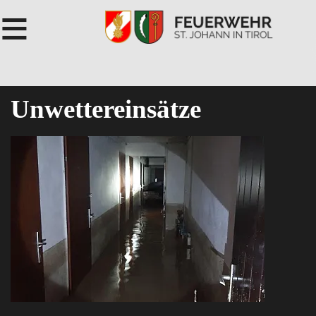
≡
Unwettereinsätze