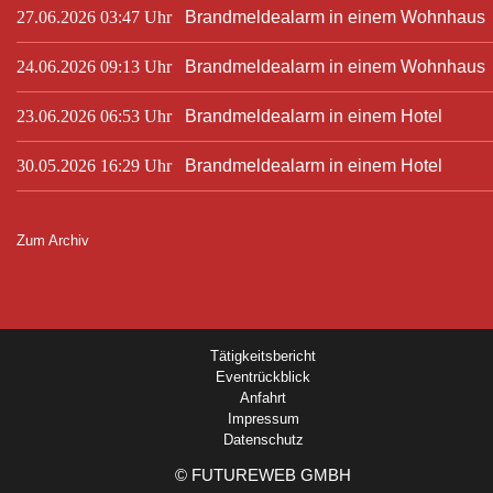
27.06.2026 03:47 Uhr
Brandmeldealarm in einem Wohnhaus
24.06.2026 09:13 Uhr
Brandmeldealarm in einem Wohnhaus
23.06.2026 06:53 Uhr
Brandmeldealarm in einem Hotel
30.05.2026 16:29 Uhr
Brandmeldealarm in einem Hotel
Zum Archiv
Tätigkeitsbericht
Eventrückblick
Anfahrt
Impressum
Datenschutz
©
FUTUREWEB GMBH