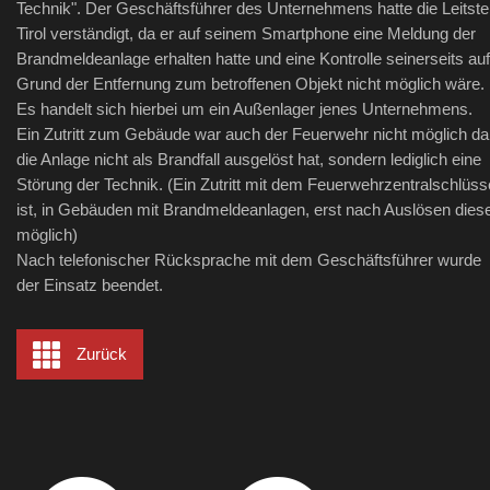
Technik". Der Geschäftsführer des Unternehmens hatte die Leitstel
Tirol verständigt, da er auf seinem Smartphone eine Meldung der
Brandmeldeanlage erhalten hatte und eine Kontrolle seinerseits auf
Grund der Entfernung zum betroffenen Objekt nicht möglich wäre.
Es handelt sich hierbei um ein Außenlager jenes Unternehmens.
Ein Zutritt zum Gebäude war auch der Feuerwehr nicht möglich da
die Anlage nicht als Brandfall ausgelöst hat, sondern lediglich eine
Störung der Technik. (Ein Zutritt mit dem Feuerwehrzentralschlüss
ist, in Gebäuden mit Brandmeldeanlagen, erst nach Auslösen dies
möglich)
Nach telefonischer Rücksprache mit dem Geschäftsführer wurde
der Einsatz beendet.
Zurück