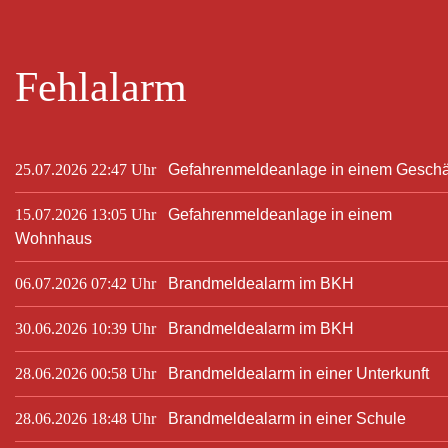
Fehlalarm
25.07.2026 22:47 Uhr
Gefahrenmeldeanlage in einem Geschä
15.07.2026 13:05 Uhr
Gefahrenmeldeanlage in einem
Wohnhaus
06.07.2026 07:42 Uhr
Brandmeldealarm im BKH
30.06.2026 10:39 Uhr
Brandmeldealarm im BKH
28.06.2026 00:58 Uhr
Brandmeldealarm in einer Unterkunft
28.06.2026 18:48 Uhr
Brandmeldealarm in einer Schule