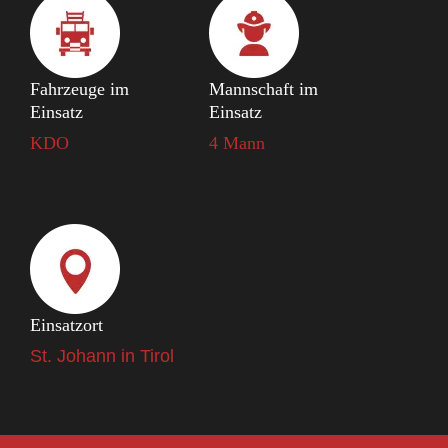
Fahrzeuge im
Mannschaft im
Einsatz
Einsatz
KDO
4 Mann
Einsatzort
St. Johann in Tirol