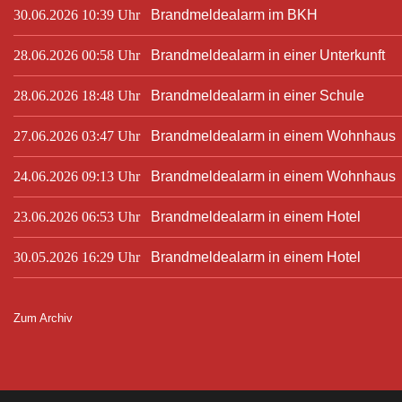
30.06.2026 10:39 Uhr
Brandmeldealarm im BKH
28.06.2026 00:58 Uhr
Brandmeldealarm in einer Unterkunft
28.06.2026 18:48 Uhr
Brandmeldealarm in einer Schule
27.06.2026 03:47 Uhr
Brandmeldealarm in einem Wohnhaus
24.06.2026 09:13 Uhr
Brandmeldealarm in einem Wohnhaus
23.06.2026 06:53 Uhr
Brandmeldealarm in einem Hotel
30.05.2026 16:29 Uhr
Brandmeldealarm in einem Hotel
Zum Archiv