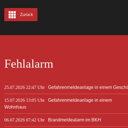
Zurück
Fehlalarm
25.07.2026 22:47 Uhr
Gefahrenmeldeanlage in einem Geschä
15.07.2026 13:05 Uhr
Gefahrenmeldeanlage in einem
Wohnhaus
06.07.2026 07:42 Uhr
Brandmeldealarm im BKH