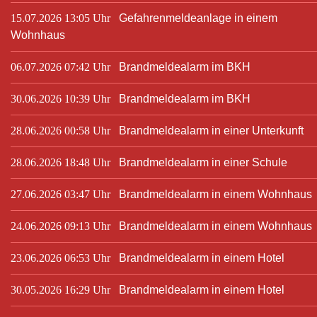
15.07.2026 13:05 Uhr
Gefahrenmeldeanlage in einem
Wohnhaus
06.07.2026 07:42 Uhr
Brandmeldealarm im BKH
30.06.2026 10:39 Uhr
Brandmeldealarm im BKH
28.06.2026 00:58 Uhr
Brandmeldealarm in einer Unterkunft
28.06.2026 18:48 Uhr
Brandmeldealarm in einer Schule
27.06.2026 03:47 Uhr
Brandmeldealarm in einem Wohnhaus
24.06.2026 09:13 Uhr
Brandmeldealarm in einem Wohnhaus
23.06.2026 06:53 Uhr
Brandmeldealarm in einem Hotel
30.05.2026 16:29 Uhr
Brandmeldealarm in einem Hotel