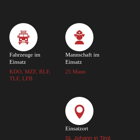
Fahrzeuge im
Mannschaft im
Einsatz
Einsatz
KDO, MZF, RLF,
25 Mann
TLF, LFB
Einsatzort
St. Johann in Tirol