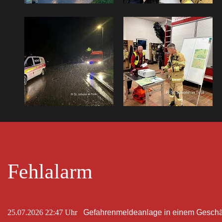
Fehlalarm
25.07.2026 22:47 Uhr
Gefahrenmeldeanlage in einem Geschä