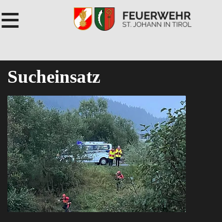
≡
Sucheinsatz