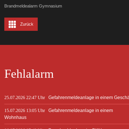
Brandmeldealarm Gymnasium
Zurück
Fehlalarm
25.07.2026 22:47 Uhr
Gefahrenmeldeanlage in einem Geschä
15.07.2026 13:05 Uhr
Gefahrenmeldeanlage in einem
Wohnhaus