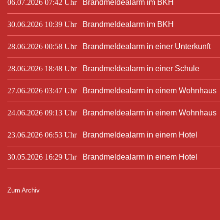
06.07.2026 07:42 Uhr
Brandmeldealarm im BKH
30.06.2026 10:39 Uhr
Brandmeldealarm im BKH
28.06.2026 00:58 Uhr
Brandmeldealarm in einer Unterkunft
28.06.2026 18:48 Uhr
Brandmeldealarm in einer Schule
27.06.2026 03:47 Uhr
Brandmeldealarm in einem Wohnhaus
24.06.2026 09:13 Uhr
Brandmeldealarm in einem Wohnhaus
23.06.2026 06:53 Uhr
Brandmeldealarm in einem Hotel
30.05.2026 16:29 Uhr
Brandmeldealarm in einem Hotel
Zum Archiv