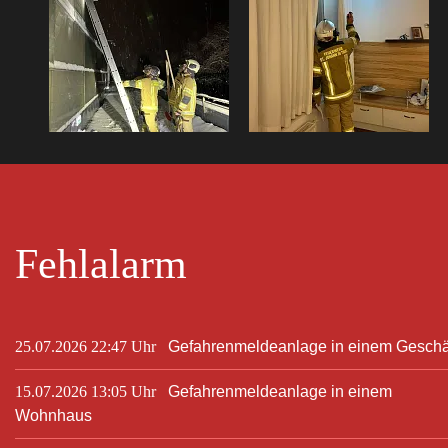
Fehlalarm
25.07.2026 22:47 Uhr
Gefahrenmeldeanlage in einem Geschä
15.07.2026 13:05 Uhr
Gefahrenmeldeanlage in einem
Wohnhaus