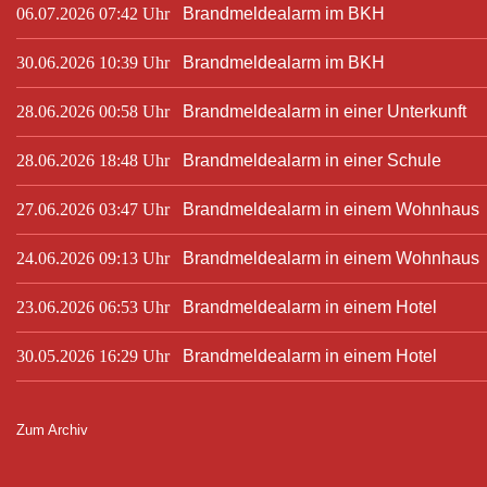
06.07.2026 07:42 Uhr
Brandmeldealarm im BKH
30.06.2026 10:39 Uhr
Brandmeldealarm im BKH
28.06.2026 00:58 Uhr
Brandmeldealarm in einer Unterkunft
28.06.2026 18:48 Uhr
Brandmeldealarm in einer Schule
27.06.2026 03:47 Uhr
Brandmeldealarm in einem Wohnhaus
24.06.2026 09:13 Uhr
Brandmeldealarm in einem Wohnhaus
23.06.2026 06:53 Uhr
Brandmeldealarm in einem Hotel
30.05.2026 16:29 Uhr
Brandmeldealarm in einem Hotel
Zum Archiv