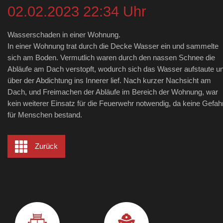
02.02.2023 22:34 Uhr
Wasserschaden in einer Wohnung.
In einer Wohnung trat durch die Decke Wasser ein und sammelte
sich am Boden. Vermutlich waren durch den nassen Schnee die
Abläufe am Dach verstopft, wodurch sich das Wasser aufstaute u
über der Abdichtung ins Innerer lief. Nach kurzer Nachsicht am
Dach, und Freimachen der Abläufe im Bereich der Wohnung, war
kein weiterer Einsatz für die Feuerwehr notwendig, da keine Gefah
für Menschen bestand.
Zurück