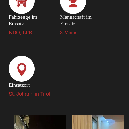
Fahrzeuge im
Mannschaft im
Einsatz
Einsatz
KDO, LFB
8 Mann
Einsatzort
St. Johann in Tirol