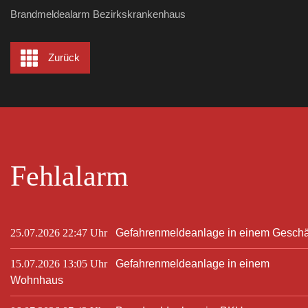
Brandmeldealarm Bezirkskrankenhaus
Zurück
Fehlalarm
25.07.2026 22:47 Uhr
Gefahrenmeldeanlage in einem Geschä
15.07.2026 13:05 Uhr
Gefahrenmeldeanlage in einem
Wohnhaus