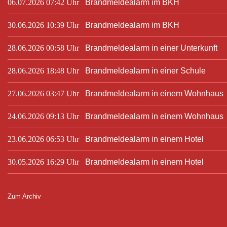
06.07.2026 07:42 Uhr
Brandmeldealarm im BKH
30.06.2026 10:39 Uhr
Brandmeldealarm im BKH
28.06.2026 00:58 Uhr
Brandmeldealarm in einer Unterkunft
28.06.2026 18:48 Uhr
Brandmeldealarm in einer Schule
27.06.2026 03:47 Uhr
Brandmeldealarm in einem Wohnhaus
24.06.2026 09:13 Uhr
Brandmeldealarm in einem Wohnhaus
23.06.2026 06:53 Uhr
Brandmeldealarm in einem Hotel
30.05.2026 16:29 Uhr
Brandmeldealarm in einem Hotel
Zum Archiv