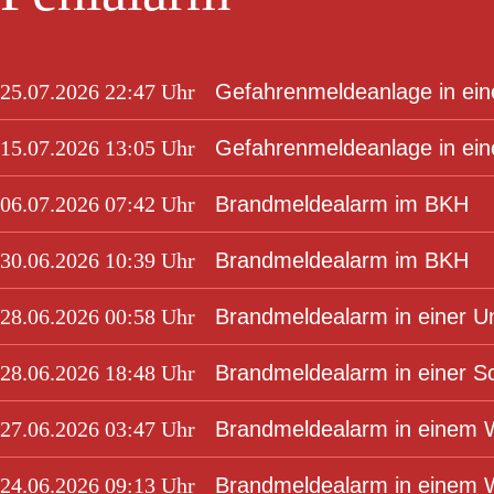
25.07.2026 22:47 Uhr
Gefahrenmeldeanlage in ei
15.07.2026 13:05 Uhr
Gefahrenmeldeanlage in e
06.07.2026 07:42 Uhr
Brandmeldealarm im BKH
30.06.2026 10:39 Uhr
Brandmeldealarm im BKH
28.06.2026 00:58 Uhr
Brandmeldealarm in einer Un
28.06.2026 18:48 Uhr
Brandmeldealarm in einer S
27.06.2026 03:47 Uhr
Brandmeldealarm in einem
24.06.2026 09:13 Uhr
Brandmeldealarm in einem