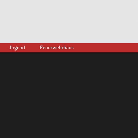
Jugend
Feuerwehrhaus