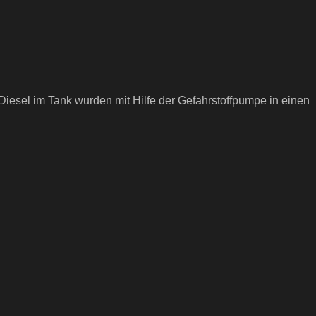
iesel im Tank wurden mit Hilfe der Gefahrstoffpumpe in einen