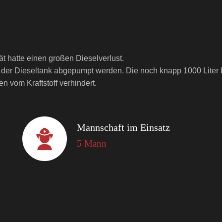
ät hatte einen großen Dieselverlust.
der Dieseltank abgepumpt werden. Die noch knapp 1000 Liter D
n vom Kraftstoff verhindert.
Mannschaft im Einsatz
5 Mann