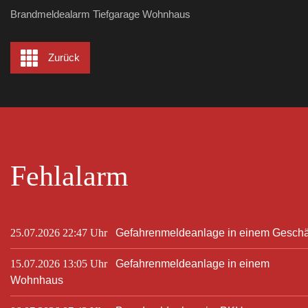
Brandmeldealarm Tiefgarage Wohnhaus
Zurück
Fehlalarm
25.07.2026 22:47 Uhr
Gefahrenmeldeanlage in einem Geschä
15.07.2026 13:05 Uhr
Gefahrenmeldeanlage in einem
Wohnhaus