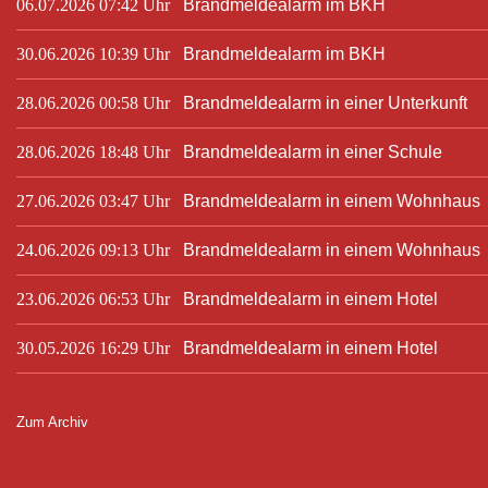
06.07.2026 07:42 Uhr
Brandmeldealarm im BKH
30.06.2026 10:39 Uhr
Brandmeldealarm im BKH
28.06.2026 00:58 Uhr
Brandmeldealarm in einer Unterkunft
28.06.2026 18:48 Uhr
Brandmeldealarm in einer Schule
27.06.2026 03:47 Uhr
Brandmeldealarm in einem Wohnhaus
24.06.2026 09:13 Uhr
Brandmeldealarm in einem Wohnhaus
23.06.2026 06:53 Uhr
Brandmeldealarm in einem Hotel
30.05.2026 16:29 Uhr
Brandmeldealarm in einem Hotel
Zum Archiv