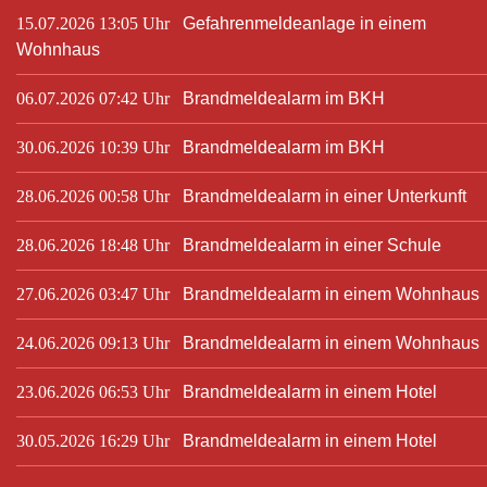
15.07.2026 13:05 Uhr
Gefahrenmeldeanlage in einem
Wohnhaus
06.07.2026 07:42 Uhr
Brandmeldealarm im BKH
30.06.2026 10:39 Uhr
Brandmeldealarm im BKH
28.06.2026 00:58 Uhr
Brandmeldealarm in einer Unterkunft
28.06.2026 18:48 Uhr
Brandmeldealarm in einer Schule
27.06.2026 03:47 Uhr
Brandmeldealarm in einem Wohnhaus
24.06.2026 09:13 Uhr
Brandmeldealarm in einem Wohnhaus
23.06.2026 06:53 Uhr
Brandmeldealarm in einem Hotel
30.05.2026 16:29 Uhr
Brandmeldealarm in einem Hotel