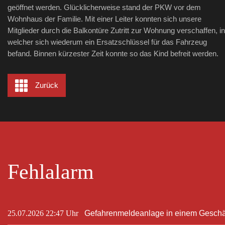
geöffnet werden. Glücklicherweise stand der PKW vor dem
Wohnhaus der Familie. Mit einer Leiter konnten sich unsere
Mitglieder durch die Balkontüre Zutritt zur Wohnung verschaffen, in
welcher sich wiederum ein Ersatzschlüssel für das Fahrzeug
befand. Binnen kürzester Zeit konnte so das Kind befreit werden.
Zurück
Fehlalarm
25.07.2026 22:47 Uhr
Gefahrenmeldeanlage in einem Geschä