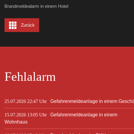
Brandmeldealarm in einem Hotel
Zurück
Fehlalarm
25.07.2026 22:47 Uhr
Gefahrenmeldeanlage in einem Geschä
15.07.2026 13:05 Uhr
Gefahrenmeldeanlage in einem
Wohnhaus