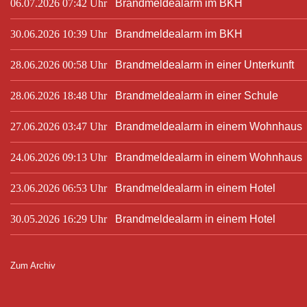
06.07.2026 07:42 Uhr
Brandmeldealarm im BKH
30.06.2026 10:39 Uhr
Brandmeldealarm im BKH
28.06.2026 00:58 Uhr
Brandmeldealarm in einer Unterkunft
28.06.2026 18:48 Uhr
Brandmeldealarm in einer Schule
27.06.2026 03:47 Uhr
Brandmeldealarm in einem Wohnhaus
24.06.2026 09:13 Uhr
Brandmeldealarm in einem Wohnhaus
23.06.2026 06:53 Uhr
Brandmeldealarm in einem Hotel
30.05.2026 16:29 Uhr
Brandmeldealarm in einem Hotel
Zum Archiv