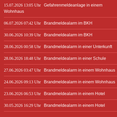
15.07.2026 13:05 Uhr
Gefahrenmeldeanlage in einem
Wohnhaus
06.07.2026 07:42 Uhr
Brandmeldealarm im BKH
30.06.2026 10:39 Uhr
Brandmeldealarm im BKH
28.06.2026 00:58 Uhr
Brandmeldealarm in einer Unterkunft
28.06.2026 18:48 Uhr
Brandmeldealarm in einer Schule
27.06.2026 03:47 Uhr
Brandmeldealarm in einem Wohnhaus
24.06.2026 09:13 Uhr
Brandmeldealarm in einem Wohnhaus
23.06.2026 06:53 Uhr
Brandmeldealarm in einem Hotel
30.05.2026 16:29 Uhr
Brandmeldealarm in einem Hotel