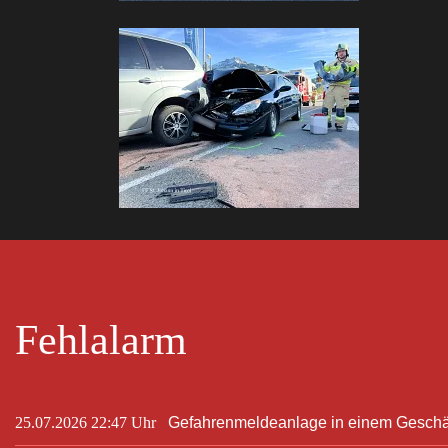
Fehlalarm
25.07.2026 22:47 Uhr
Gefahrenmeldeanlage in einem Geschä