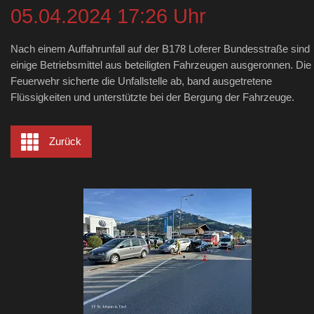
05.04.2024 17:26 Uhr
Nach einem Auffahrunfall auf der B178 Loferer Bundesstraße sind
einige Betriebsmittel aus beteiligten Fahrzeugen ausgeronnen. Die
Feuerwehr sicherte die Unfallstelle ab, band ausgetretene
Flüssigkeiten und unterstützte bei der Bergung der Fahrzeuge.
Zurück