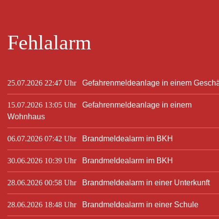
Fehlalarm
25.07.2026 22:47 Uhr
Gefahrenmeldeanlage in einem Geschä
15.07.2026 13:05 Uhr
Gefahrenmeldeanlage in einem
Wohnhaus
06.07.2026 07:42 Uhr
Brandmeldealarm im BKH
30.06.2026 10:39 Uhr
Brandmeldealarm im BKH
28.06.2026 00:58 Uhr
Brandmeldealarm in einer Unterkunft
28.06.2026 18:48 Uhr
Brandmeldealarm in einer Schule