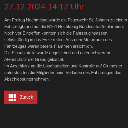
27.12.2024 14:17 Uhr
Am Freitag Nachmittag wurde die Feuerwehr St. Johann zu einem
Fahrzeugbrand auf die B164 Hochkönig Bundesstraße alarmiert.
Noch vor Eintreffen konnten sich die Fahrzeuginsassen
selbstständig in das Freie retten. Aus dem Motorraum des
Fahrzeuges waren bereits Flammen ersichtlich.
Die Einsatzstelle wurde abgesichert und unter schwerem
Atemschutz der Brand gelöscht.
Im Anschluss an die Löscharbeiten und Kontrolle auf Glutnester
unterstützten die Mitglieder beim Verladen des Fahrzeuges das
Abschleppunternehmen.
Zurück