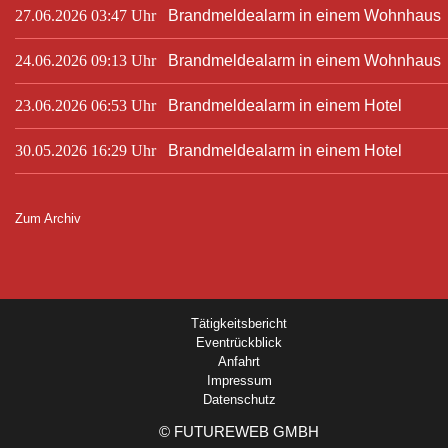
27.06.2026 03:47 Uhr
Brandmeldealarm in einem Wohnhaus
24.06.2026 09:13 Uhr
Brandmeldealarm in einem Wohnhaus
23.06.2026 06:53 Uhr
Brandmeldealarm in einem Hotel
30.05.2026 16:29 Uhr
Brandmeldealarm in einem Hotel
Zum Archiv
Tätigkeitsbericht
Eventrückblick
Anfahrt
Impressum
Datenschutz
©
FUTUREWEB GMBH