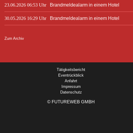
23.06.2026 06:53 Uhr
Brandmeldealarm in einem Hotel
30.05.2026 16:29 Uhr
Brandmeldealarm in einem Hotel
Zum Archiv
Tätigkeitsbericht
Eventrückblick
Anfahrt
Impressum
Datenschutz
©
FUTUREWEB GMBH