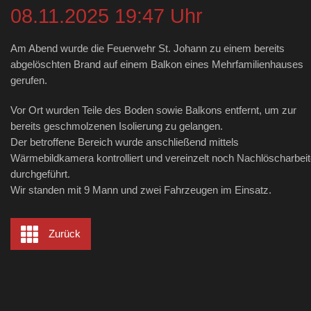
08.11.2025 19:47 Uhr
Am Abend wurde die Feuerwehr St. Johann zu einem bereits
abgelöschten Brand auf einem Balkon eines Mehrfamilienhauses
gerufen.
Vor Ort wurden Teile des Boden sowie Balkons entfernt, um zur
bereits geschmolzenen Isolierung zu gelangen.
Der betroffene Bereich wurde anschließend mittels
Wärmebildkamera kontrolliert und vereinzelt noch Nachlöscharbei
durchgeführt.
Wir standen mit 9 Mann und zwei Fahrzeugen im Einsatz.
Zurück