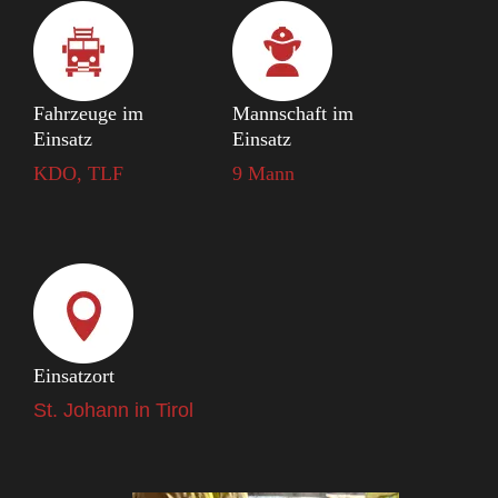
Fahrzeuge im
Mannschaft im
Einsatz
Einsatz
KDO, TLF
9 Mann
Einsatzort
St. Johann in Tirol