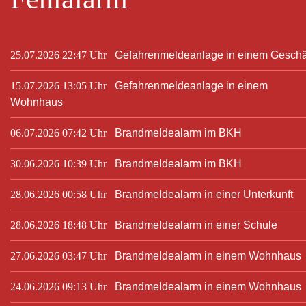
25.07.2026 22:47 Uhr
Gefahrenmeldeanlage in einem Geschä
15.07.2026 13:05 Uhr
Gefahrenmeldeanlage in einem
Wohnhaus
06.07.2026 07:42 Uhr
Brandmeldealarm im BKH
30.06.2026 10:39 Uhr
Brandmeldealarm im BKH
28.06.2026 00:58 Uhr
Brandmeldealarm in einer Unterkunft
28.06.2026 18:48 Uhr
Brandmeldealarm in einer Schule
27.06.2026 03:47 Uhr
Brandmeldealarm in einem Wohnhaus
24.06.2026 09:13 Uhr
Brandmeldealarm in einem Wohnhaus