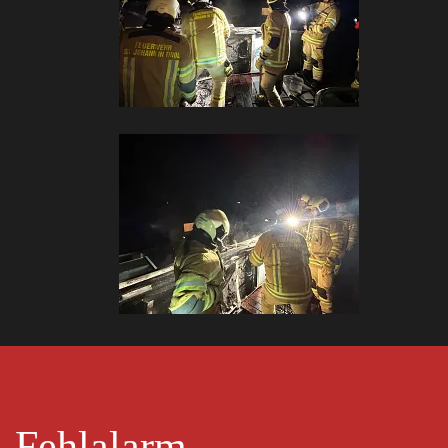
Fehlalarm