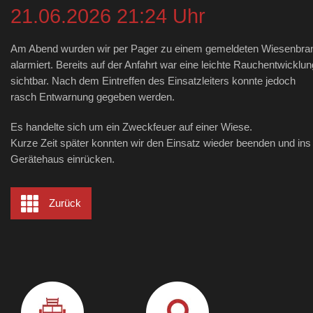
21.06.2026 21:24 Uhr
Am Abend wurden wir per Pager zu einem gemeldeten Wiesenbra
alarmiert. Bereits auf der Anfahrt war eine leichte Rauchentwicklun
sichtbar. Nach dem Eintreffen des Einsatzleiters konnte jedoch
rasch Entwarnung gegeben werden.
Es handelte sich um ein Zweckfeuer auf einer Wiese.
Kurze Zeit später konnten wir den Einsatz wieder beenden und ins
Gerätehaus einrücken.
Zurück