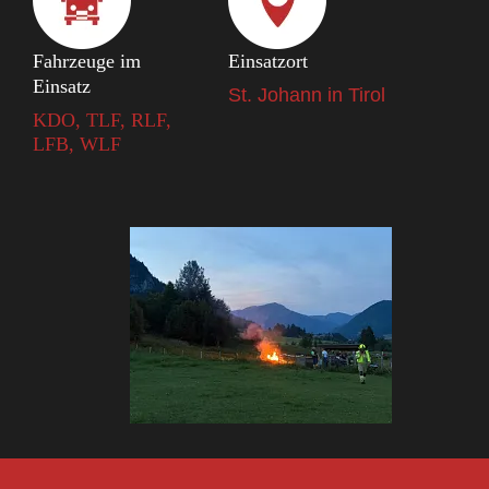
Fahrzeuge im
Einsatzort
Einsatz
St. Johann in Tirol
KDO, TLF, RLF,
LFB, WLF