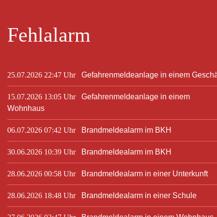
Fehlalarm
25.07.2026 22:47 Uhr
Gefahrenmeldeanlage in einem Geschä
15.07.2026 13:05 Uhr
Gefahrenmeldeanlage in einem
Wohnhaus
06.07.2026 07:42 Uhr
Brandmeldealarm im BKH
30.06.2026 10:39 Uhr
Brandmeldealarm im BKH
28.06.2026 00:58 Uhr
Brandmeldealarm in einer Unterkunft
28.06.2026 18:48 Uhr
Brandmeldealarm in einer Schule