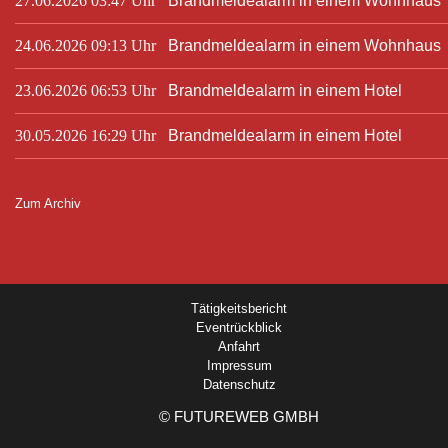
27.06.2026 03:47 Uhr
Brandmeldealarm in einem Wohnhaus
24.06.2026 09:13 Uhr
Brandmeldealarm in einem Wohnhaus
23.06.2026 06:53 Uhr
Brandmeldealarm in einem Hotel
30.05.2026 16:29 Uhr
Brandmeldealarm in einem Hotel
Zum Archiv
Tätigkeitsbericht
Eventrückblick
Anfahrt
Impressum
Datenschutz
©
FUTUREWEB GMBH