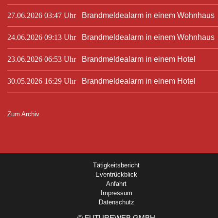
27.06.2026 03:47 Uhr
Brandmeldealarm in einem Wohnhaus
24.06.2026 09:13 Uhr
Brandmeldealarm in einem Wohnhaus
23.06.2026 06:53 Uhr
Brandmeldealarm in einem Hotel
30.05.2026 16:29 Uhr
Brandmeldealarm in einem Hotel
Zum Archiv
Tätigkeitsbericht
Eventrückblick
Anfahrt
Impressum
Datenschutz
©
FUTUREWEB GMBH