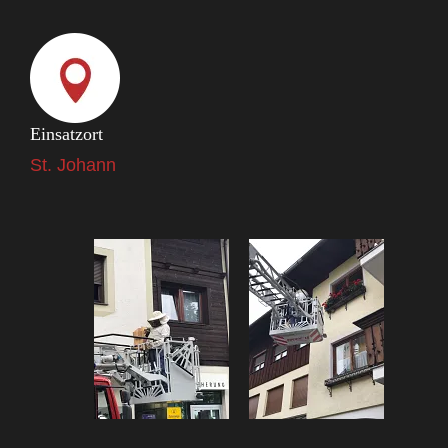
Einsatzort
St. Johann