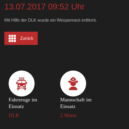
13.07.2017 09:52 Uhr
Mit Hilfe der DLK wurde ein Wespennest entfernt.
Zurück
Fahrzeuge im
Mannschaft im
Einsatz
Einsatz
DLK
2 Mann