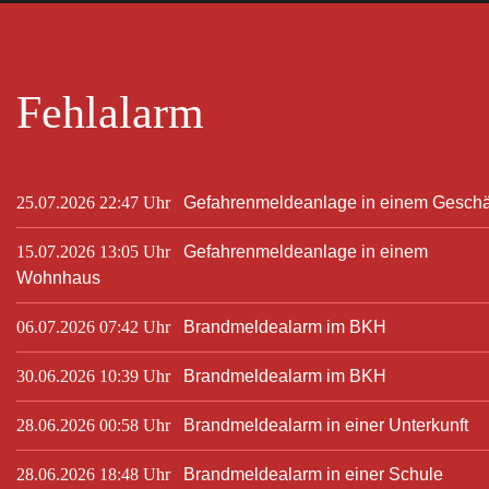
Fehlalarm
25.07.2026 22:47 Uhr
Gefahrenmeldeanlage in einem Geschä
15.07.2026 13:05 Uhr
Gefahrenmeldeanlage in einem
Wohnhaus
06.07.2026 07:42 Uhr
Brandmeldealarm im BKH
30.06.2026 10:39 Uhr
Brandmeldealarm im BKH
28.06.2026 00:58 Uhr
Brandmeldealarm in einer Unterkunft
28.06.2026 18:48 Uhr
Brandmeldealarm in einer Schule