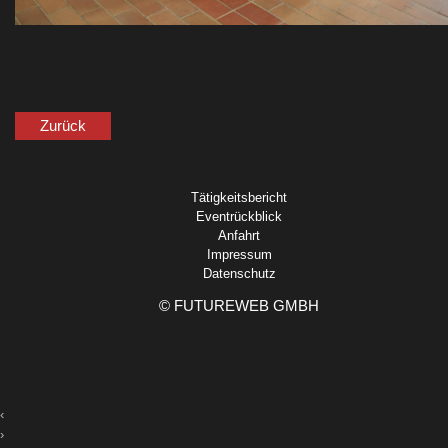
Zurück
Tätigkeitsbericht
Eventrückblick
Anfahrt
Impressum
Datenschutz
©
FUTUREWEB GMBH
‹
›