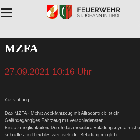
≡
MZFA
27.09.2021 10:16 Uhr
Ausstattung:
Das MZFA - Mehrzweckfahrzeug mit Allradantrieb ist ein
Geländegängiges Fahrzeug mit verschiedensten
Einsatzmöglichkeiten. Durch das modulare Beladungssystem ist e
schnelles und flexibles wechseln der Beladung möglich.