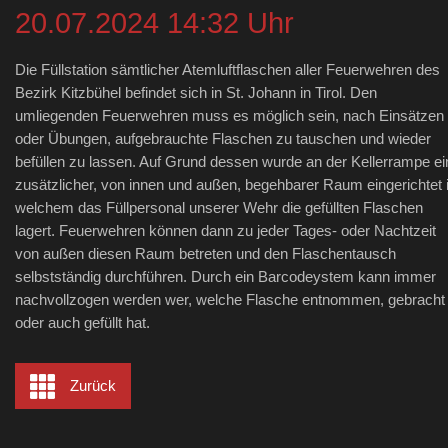
20.07.2024 14:32 Uhr
Die Füllstation sämtlicher Atemluftflaschen aller Feuerwehren des
Bezirk Kitzbühel befindet sich in St. Johann in Tirol. Den
umliegenden Feuerwehren muss es möglich sein, nach Einsätzen
oder Übungen, aufgebrauchte Flaschen zu tauschen und wieder
befüllen zu lassen. Auf Grund dessen wurde an der Kellerrampe ei
zusätzlicher, von innen und außen, begehbarer Raum eingerichtet 
welchem das Füllpersonal unserer Wehr die gefüllten Flaschen
lagert. Feuerwehren können dann zu jeder Tages- oder Nachtzeit
von außen diesen Raum betreten und den Flaschentausch
selbstständig durchführen. Durch ein Barcodeystem kann immer
nachvollzogen werden wer, welche Flasche entnommen, gebracht
oder auch gefüllt hat.
Zurück