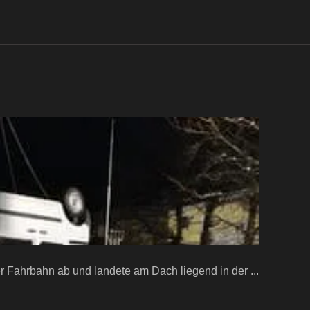
 Fahrbahn ab und landete am Dach liegend in der ...