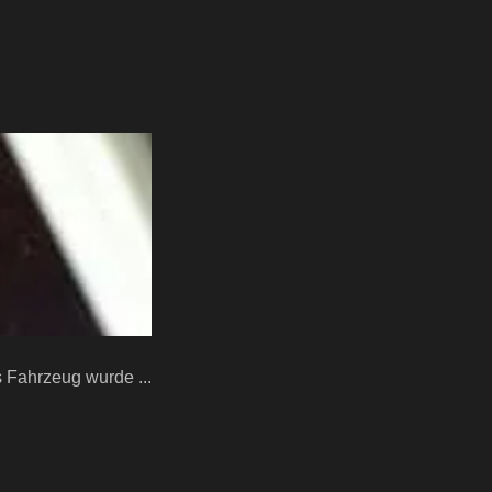
Fahrzeug wurde ...