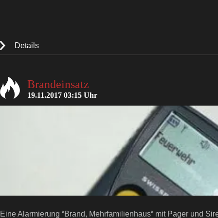
Details
Brandeinsatz
19.11.2017 03:15 Uhr
Eine Alarmierung “Brand, Mehrfamilienhaus“ mit Pager und Sire