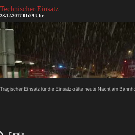
Technischer Einsatz
28.12.2017 01:29 Uhr
Tragischer Einsatz für die Einsatzkräfte heute Nacht am Bahnho
Details