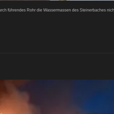
ndurch führendes Rohr die Wassermassen des Steinerbaches nich