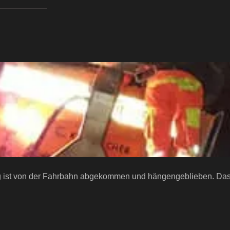
 ist von der Fahrbahn abgekommen und hängengeblieben. Das 