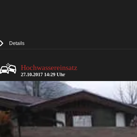
Details
Hochwassereinsatz
27.10.2017 14:29 Uhr