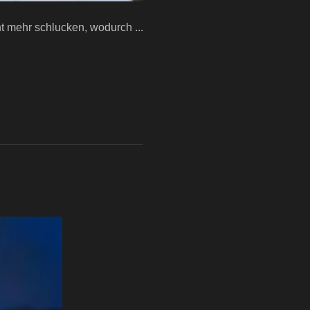
t mehr schlucken, wodurch ...