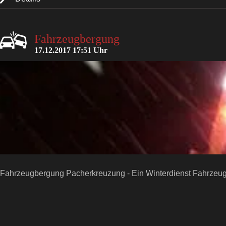
Fahrzeugbergung
17.12.2017 17:51 Uhr
Fahrzeugbergung Pacherkreuzung - Ein Winterdienst Fahrzeug