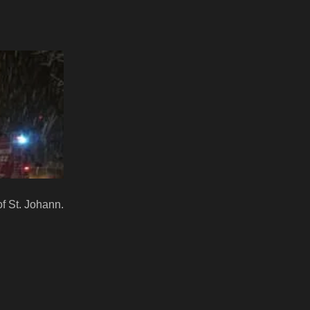
f St. Johann.