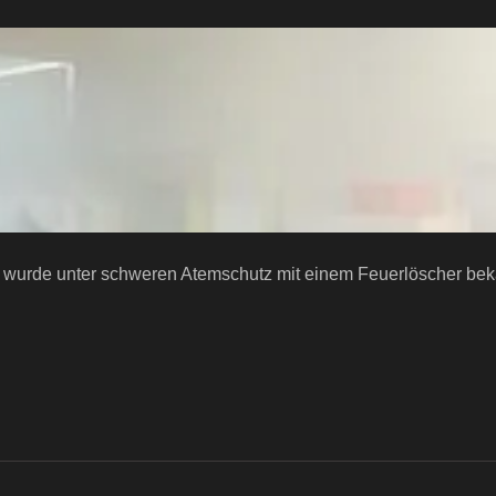
d wurde unter schweren Atemschutz mit einem Feuerlöscher bek