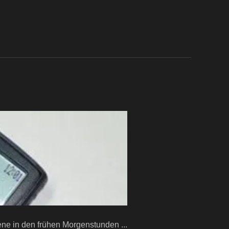
ne in den frühen Morgenstunden ...