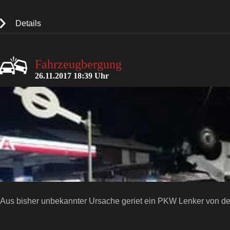
Details
Fahrzeugbergung
26.11.2017 18:39 Uhr
Aus bisher unbekannter Ursache geriet ein PKW Lenker von der