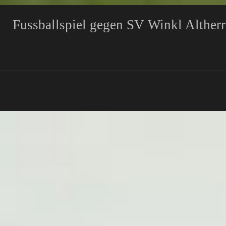
Fussballspiel gegen SV Winkl Alther