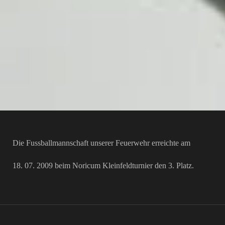
Die Fussballmannschaft unserer Feuerwehr erreichte am
18. 07. 2009 beim Noricum Kleinfeldturnier den 3. Platz.