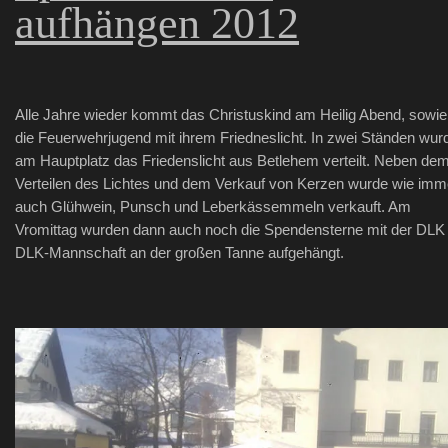
aufhängen 2012
Alle Jahre wieder kommt das Christuskind am Heilig Abend, sowie
die Feuerwehrjugend mit ihrem Friedneslicht. In zwei Ständen wur
am Hauptplatz das Friedenslicht aus Betlehem verteilt. Neben de
Verteilen des Lichtes und dem Verkauf von Kerzen wurde wie imm
auch Glühwein, Punsch und Leberkässemmeln verkauft. Am
Vromittag wurden dann auch noch die Spendensterne mit der DLK
DLK-Mannschaft an der großen Tanne aufgehängt.