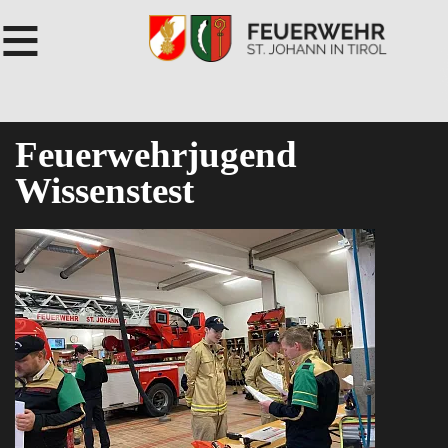
≡
Feuerwehrjugend
Wissenstest