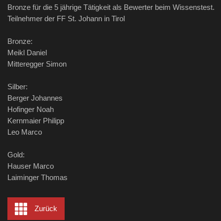
Bronze für die 5 jährige Tätigkeit als Bewerter beim Wissenstest.
Teilnehmer der FF St. Johann in Tirol
Bronze:
Meikl Daniel
Mitteregger Simon
Silber:
Berger Johannes
Hofinger Noah
Kernmaier Philipp
Leo Marco
Gold:
Hauser Marco
Laiminger Thomas
Zurück