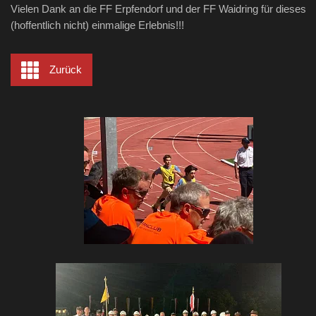
Vielen Dank an die FF Erpfendorf und der FF Waidring für dieses
(hoffentlich nicht) einmalige Erlebnis!!!
Zurück