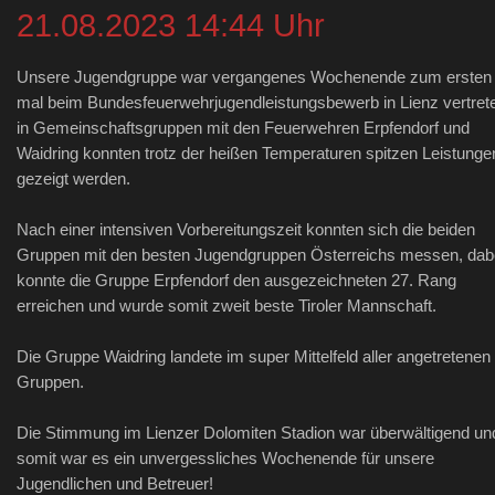
21.08.2023 14:44 Uhr
Unsere Jugendgruppe war vergangenes Wochenende zum ersten
mal beim Bundesfeuerwehrjugendleistungsbewerb in Lienz vertret
in Gemeinschaftsgruppen mit den Feuerwehren Erpfendorf und
Waidring konnten trotz der heißen Temperaturen spitzen Leistunge
gezeigt werden.
Nach einer intensiven Vorbereitungszeit konnten sich die beiden
Gruppen mit den besten Jugendgruppen Österreichs messen, dab
konnte die Gruppe Erpfendorf den ausgezeichneten 27. Rang
erreichen und wurde somit zweit beste Tiroler Mannschaft.
Die Gruppe Waidring landete im super Mittelfeld aller angetretenen
Gruppen.
Die Stimmung im Lienzer Dolomiten Stadion war überwältigend un
somit war es ein unvergessliches Wochenende für unsere
Jugendlichen und Betreuer!