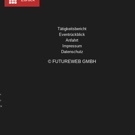
Tätigkeitsbericht
Eventrückblick
Anfahrt
Impressum
Datenschutz
©
FUTUREWEB GMBH
‹
›
×