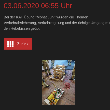
03.06.2020 06:55 Uhr
Bei der KAT Übung "Monat Juni" wurden die Themen
Verkehrabsicherung, Verkehrregelung und der richtige Umgang mi
den Hebekissen geübt.
Zurück