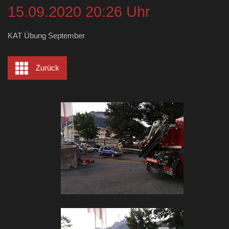
15.09.2020 20:26 Uhr
KAT Übung September
Zurück