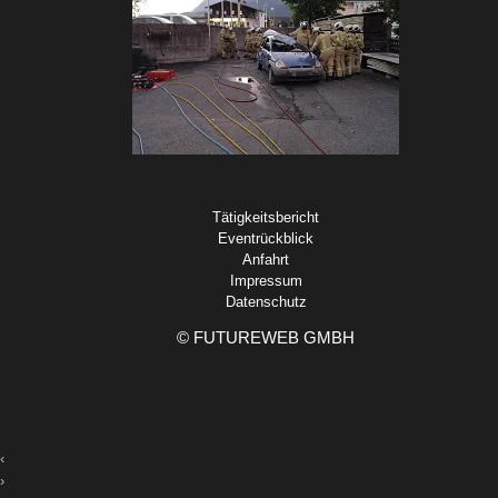
Tätigkeitsbericht
Eventrückblick
Anfahrt
Impressum
Datenschutz
©
FUTUREWEB GMBH
‹
›