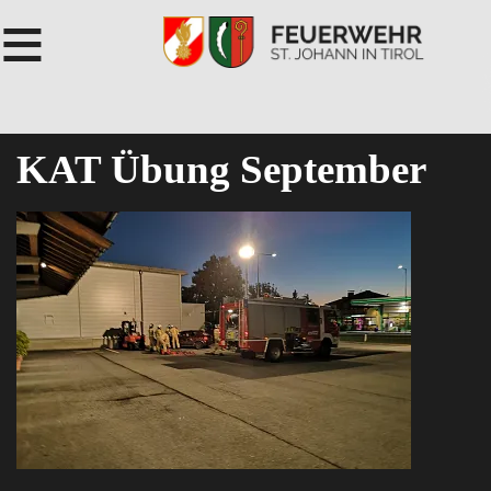
≡
KAT Übung September