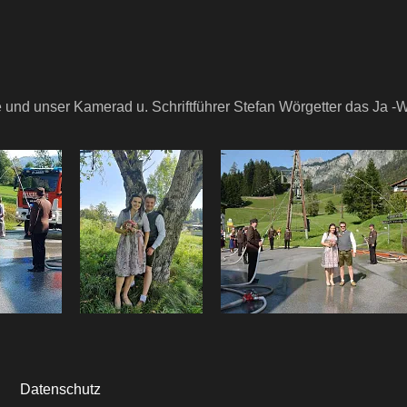
nd unser Kamerad u. Schriftführer Stefan Wörgetter das Ja -Wor
Datenschutz