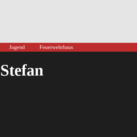
Jugend
Feuerwehrhaus
 Stefan