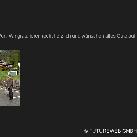
t. Wir gratulieren recht herzlich und wünschen alles Gute auf
©
FUTUREWEB GMBH