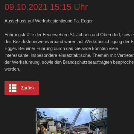
09.10.2021 15:15 Uhr
Ausschuss auf Werksbesichtigung Fa. Egger
Führungskräfte der Feuerwehren St. Johann und Oberndorf, sowie
des Bezirksfeuerwehrverband waren auf Werksbesichtigung der F
Egger. Bei einer Führung durch das Gelände konnten viele
interessante, insbesondere einsatztaktische, Themen mit Vertrete
der Werksführung, sowie den Brandschutzbeauftragten besproche
werden.
Zurück