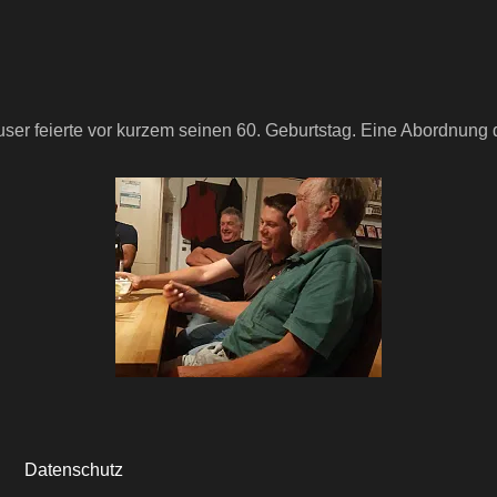
ser feierte vor kurzem seinen 60. Geburtstag. Eine Abordnun
Datenschutz