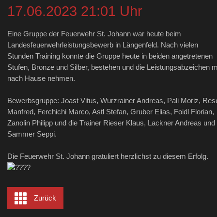
17.06.2023 21:01 Uhr
Eine Gruppe der Feuerwehr St. Johann war heute beim
Landesfeuerwehrleistungsbewerb in Längenfeld. Nach vielen
Stunden Training konnte die Gruppe heute in beiden angetretenen
Stufen, Bronze und Silber, bestehen und die Leistungsabzeichen m
nach Hause nehmen.
Bewerbsgruppe: Joast Vitus, Wurzrainer Andreas, Pali Moriz, Res
Manfred, Ferchichi Marco, Astl Stefan, Gruber Elias, Foidl Florian,
Zanolin Philipp und die Trainer Rieser Klaus, Lackner Andreas und
Sammer Seppi.
Die Feuerwehr St. Johann gratuliert herzlichst zu diesem Erfolg.
Zurück