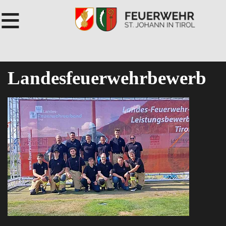
≡
Landesfeuerwehrbewerb