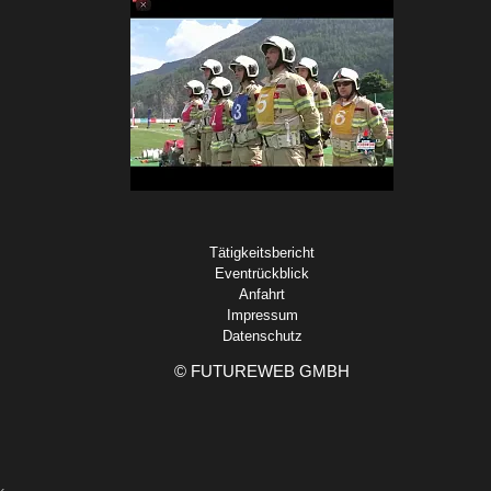
Tätigkeitsbericht
Eventrückblick
Anfahrt
Impressum
Datenschutz
©
FUTUREWEB GMBH
‹