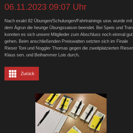
06.11.2023 09:07 Uhr
Nach exakt 82 Übungen/Schulungen/Fahrtrainings usw. wurde mit
dem Àgrun die heurige Übungssaison beendet. Bei Speis und Tra
konnten es sich unsere Mitglieder zum Abschluss noch einmal gut
gehen. Beim anschließenden Preiswatten setzten sich im Finale
Rieser Toni und Noggler Thomas gegen die zweitplatzierten Rieser
Klaus sen. und Beihammer Lois durch.
Zurück