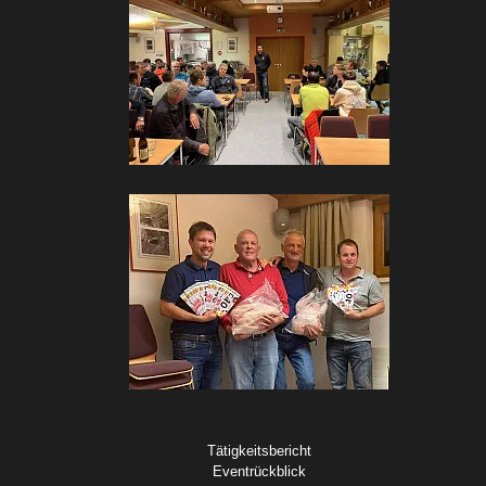
Tätigkeitsbericht
Eventrückblick