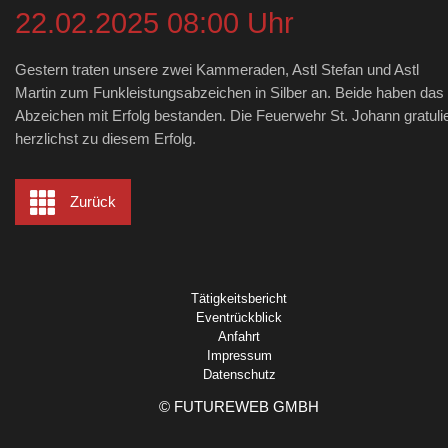
22.02.2025 08:00 Uhr
Gestern traten unsere zwei Kammeraden, Astl Stefan und Astl
Martin zum Funkleistungsabzeichen in Silber an. Beide haben das
Abzeichen mit Erfolg bestanden. Die Feuerwehr St. Johann gratulie
herzlichst zu diesem Erfolg.
Zurück
Tätigkeitsbericht
Eventrückblick
Anfahrt
Impressum
Datenschutz
©
FUTUREWEB GMBH