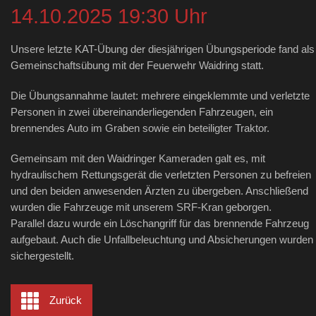
14.10.2025 19:30 Uhr
Unsere letzte KAT-Übung der diesjährigen Übungsperiode fand als
Gemeinschaftsübung mit der Feuerwehr Waidring statt.
Die Übungsannahme lautet: mehrere eingeklemmte und verletzte
Personen in zwei übereinanderliegenden Fahrzeugen, ein
brennendes Auto im Graben sowie ein beteiligter Traktor.
Gemeinsam mit den Waidringer Kameraden galt es, mit
hydraulischem Rettungsgerät die verletzten Personen zu befreien
und den beiden anwesenden Ärzten zu übergeben. Anschließend
wurden die Fahrzeuge mit unserem SRF-Kran geborgen.
Parallel dazu wurde ein Löschangriff für das brennende Fahrzeug
aufgebaut. Auch die Unfallbeleuchtung und Absicherungen wurden
sichergestellt.
Zurück