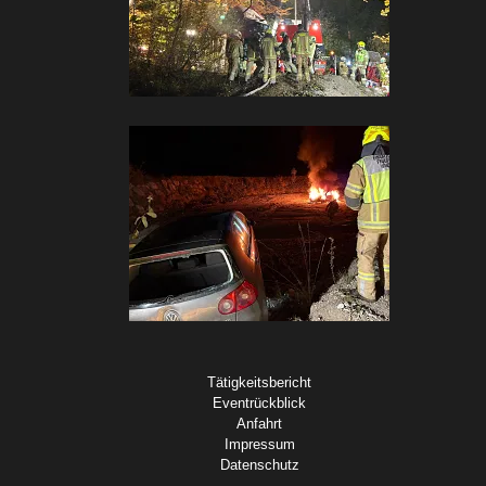
Tätigkeitsbericht
Eventrückblick
Anfahrt
Impressum
Datenschutz