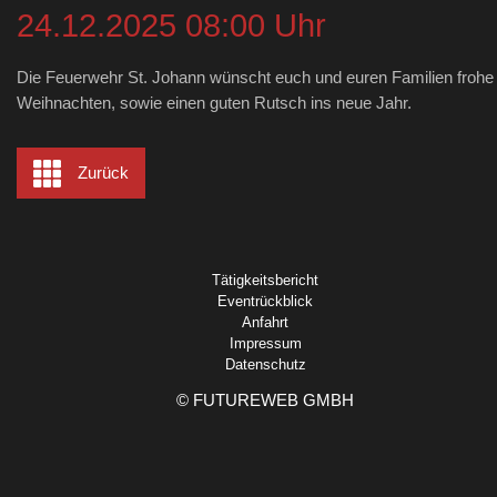
24.12.2025 08:00 Uhr
Die Feuerwehr St. Johann wünscht euch und euren Familien frohe
Weihnachten, sowie einen guten Rutsch ins neue Jahr.
Zurück
Tätigkeitsbericht
Eventrückblick
Anfahrt
Impressum
Datenschutz
©
FUTUREWEB GMBH