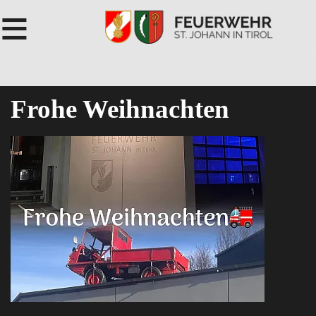
≡
Frohe Weihnachten