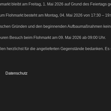
markt bleibt am Freitag, 1. Mai 2026 auf Grund des Feiertags 
zum Flohmarkt besteht am Montag, 04. Mai 2026 von 17:30 – 19:
orischen Gründen und den beginnenden Aufbaumaßnahmen kei
f euren Besuch beim Flohmarkt am 09. Mai 2026 ab 09:00 Uhr.
allen herzlichst für die angelieferten Gegenstände bedanken.
Datenschutz