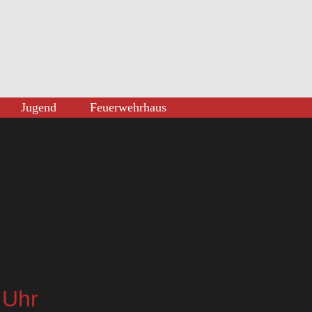
Jugend
Feuerwehrhaus
 Uhr