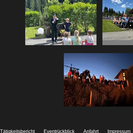
Tätigkeitsbericht
Eventrückblick
Anfahrt
Impressum