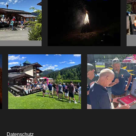
Datenschutz