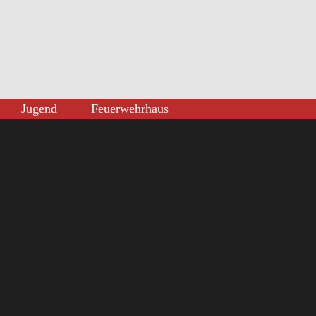
Jugend
Feuerwehrhaus