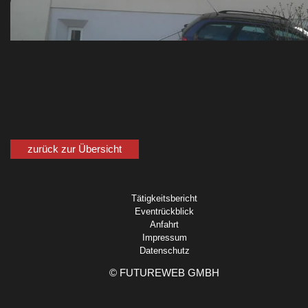
zurück zur Übersicht
Tätigkeitsbericht
Eventrückblick
Anfahrt
Impressum
Datenschutz
©
FUTUREWEB GMBH