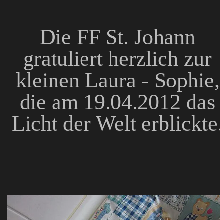
Die FF St. Johann
gratuliert herzlich zur
kleinen Laura - Sophie,
die am 19.04.2012 das
Licht der Welt erblickte