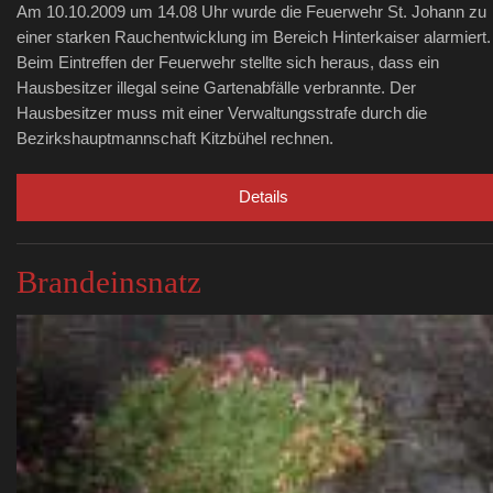
Am 10.10.2009 um 14.08 Uhr wurde die Feuerwehr St. Johann zu
einer starken Rauchentwicklung im Bereich Hinterkaiser alarmiert.
Beim Eintreffen der Feuerwehr stellte sich heraus, dass ein
Hausbesitzer illegal seine Gartenabfälle verbrannte. Der
Hausbesitzer muss mit einer Verwaltungsstrafe durch die
Bezirkshauptmannschaft Kitzbühel rechnen.
Details
Brandeinsnatz