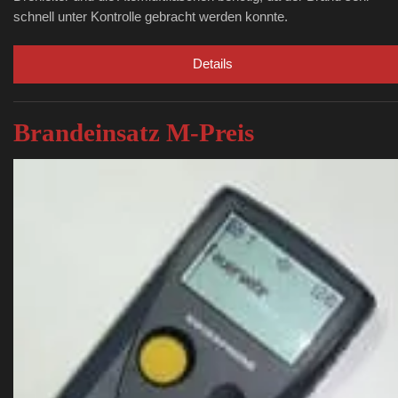
schnell unter Kontrolle gebracht werden konnte.
Details
Brandeinsatz M-Preis