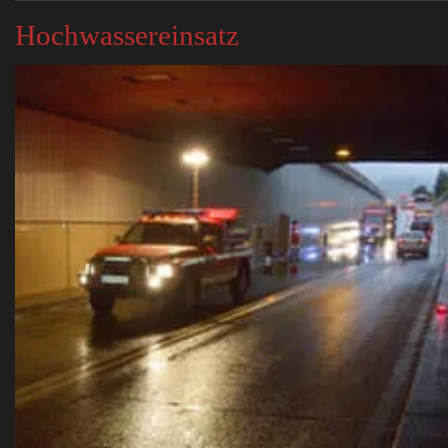
Hochwassereinsatz