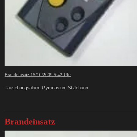
Brandeinsatz 15/10/2009 5:42 Uhr
Täuschungsalarm Gymnasium St.Johann
Brandeinsatz