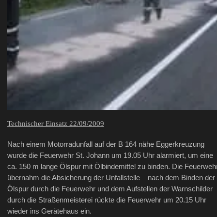
Technischer Einsatz 22/09/2009
Nach einem Motorradunfall auf der B 164 nähe Eggerkreuzung
wurde die Feuerwehr St. Johann um 19.05 Uhr alarmiert, um eine
ca. 150 m lange Ölspur mit Ölbindemittel zu binden. Die Feuerweh
übernahm die Absicherung der Unfallstelle – nach dem Binden der
Ölspur durch die Feuerwehr und dem Aufstellen der Warnschilder
durch die Straßenmeisterei rückte die Feuerwehr um 20.15 Uhr
wieder ins Gerätehaus ein.