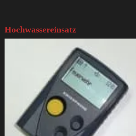
Hochwassereinsatz