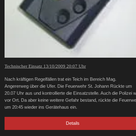
Technischer Einsatz 13/10/2009 20:07 Uhr
Nach kräftigen Regelfällen trat ein Teich im Bereich Mag.
Angererweg über die Ufer. Die Feuerwehr St. Johann Rückte um
20.07 Uhr aus und kontrollierte die Einsatzstelle. Auch die Polizei 
vor Ort. Da aber keine weitere Gefahr bestand, rückte die Feuerw
um 20:45 wieder ins Gerätehaus ein.
Details