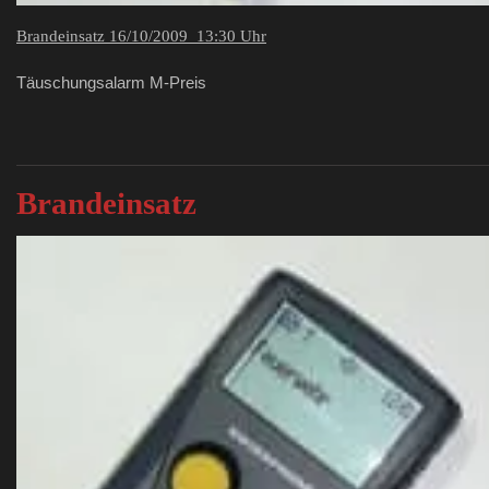
Brandeinsatz 16/10/2009 13:30 Uhr
Täuschungsalarm M-Preis
Brandeinsatz