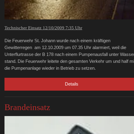
Technischer Einsatz 12/10/2009 7:35 Uhr
Die Feuerwehr St. Johann wurde nach einem kräftigen
Gewitterregen am 12.10.2009 um 07.35 Uhr alarmiert, weil die
Unterflurtrasse der B 178 nach einem Pumpenausfall unter Wasse
stand. Die Feuerwehr leitete den gesamten Verkehr um und half mi
die Pumpenanlage wieder in Betrieb zu setzen.
Details
Brandeinsatz