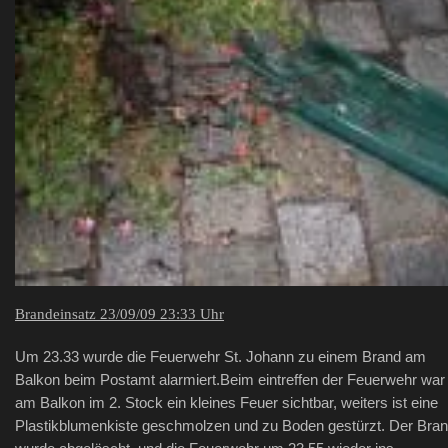
Brandeinsatz 23/09/09 23:33 Uhr
Um 23.33 wurde die Feuerwehr St. Johann zu einem Brand am
Balkon beim Postamt alarmiert.Beim eintreffen der Feuerwehr war
am Balkon im 2. Stock ein kleines Feuer sichtbar, weiters ist eine
Plastikblumenkiste geschmolzen und zu Boden gestürzt. Der Bra