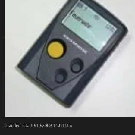
Brandeinsatz 10/10/2009 14:08 Uhr