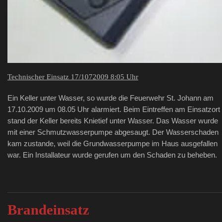
Technischer Einsatz 17/1072009 8:05 Uhr
Ein Keller unter Wasser, so wurde die Feuerwehr St. Johann am
17.10.2009 um 08.05 Uhr alarmiert. Beim Eintreffen am Einsatzort
stand der Keller bereits Knietief unter Wasser. Das Wasser wurde
mit einer Schmutzwasserpumpe abgesaugt. Der Wasserschaden
kam zustande, weil die Grundwasserpumpe im Haus ausgefallen
war. Ein Installateur wurde gerufen um den Schaden zu beheben.
Brandeinsatz