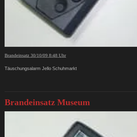
Brandeinsatz 30/10/09 8:48 Uhr
Täuschungsalarm Jello Schuhmarkt
Brandeinsatz Museum