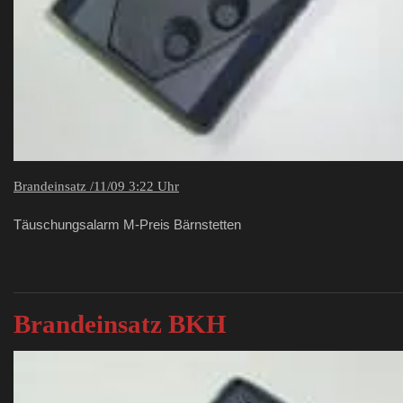
Brandeinsatz /11/09 3:22 Uhr
Täuschungsalarm M-Preis Bärnstetten
Brandeinsatz BKH