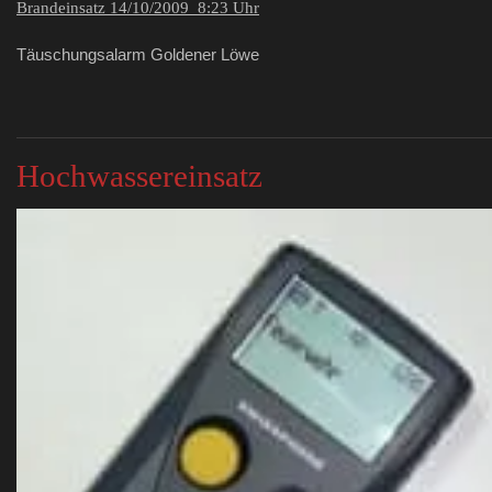
Brandeinsatz 14/10/2009 8:23 Uhr
Täuschungsalarm Goldener Löwe
Hochwassereinsatz