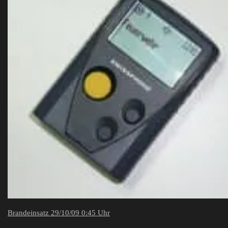
Brandeinsatz 29/10/09 0:45 Uhr