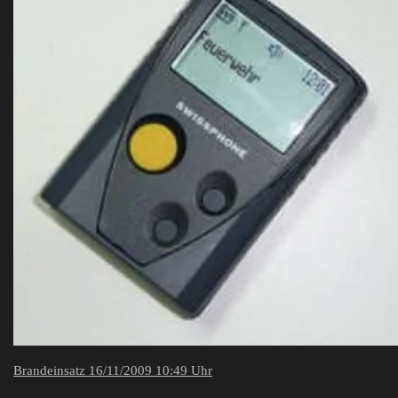
Brandeinsatz 16/11/2009 10:49 Uhr